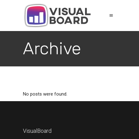
Archive
No posts were found.
VisualBoard