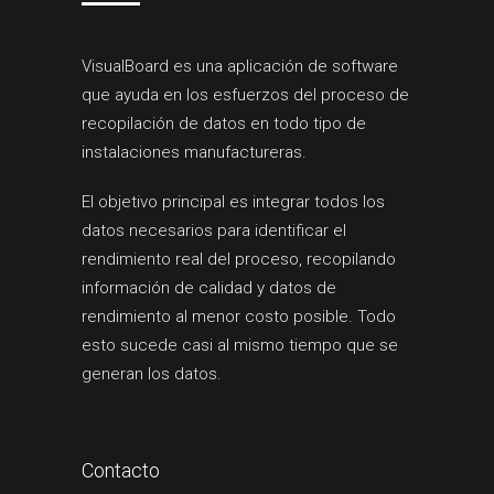
VisualBoard es una aplicación de software
que ayuda en los esfuerzos del proceso de
recopilación de datos en todo tipo de
instalaciones manufactureras.
El objetivo principal es integrar todos los
datos necesarios para identificar el
rendimiento real del proceso, recopilando
información de calidad y datos de
rendimiento al menor costo posible. Todo
esto sucede casi al mismo tiempo que se
generan los datos.
Contacto