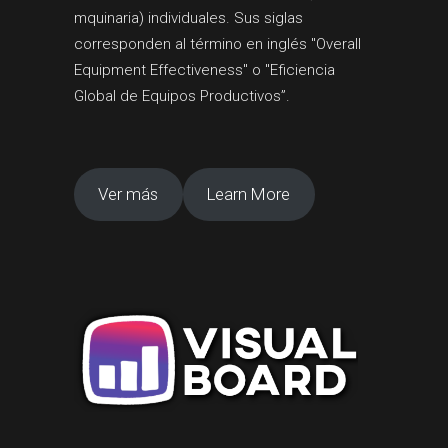
mquinaria) individuales. Sus siglas
corresponden al término en inglés "Overall
Equipment Effectiveness" o "Eficiencia
Global de Equipos Productivos”.
Ver más
Learn More